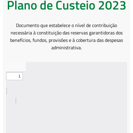
Plano de Custeio 2023
Documento que estabelece o nível de contribuição
necessária à constituição das reservas garantidoras dos
benefícios, fundos, provisões e à cobertura das despesas
administrativa.