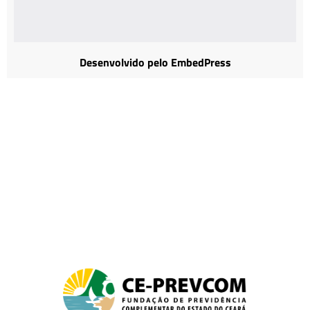
Desenvolvido pelo EmbedPress