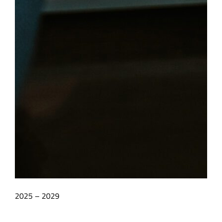
2025 – 2029