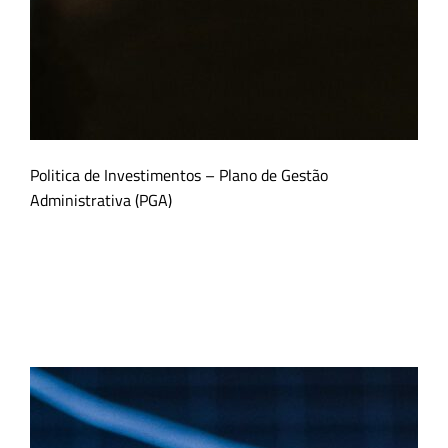
Politica de Investimentos – Plano de Gestão
Administrativa (PGA)