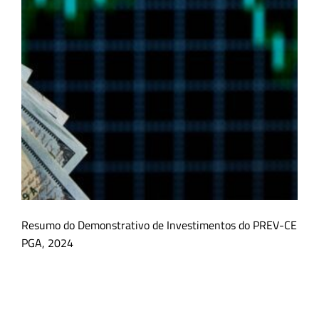
Resumo do Demonstrativo de Investimentos do PREV-CE
PGA, 2024