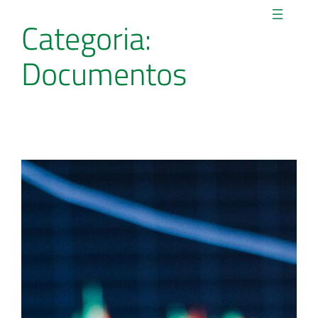
Categoria:
Documentos