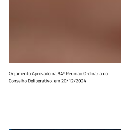
Orçamento Aprovado na 34ª Reunião Ordinária do
Conselho Deliberativo, em 20/12/2024