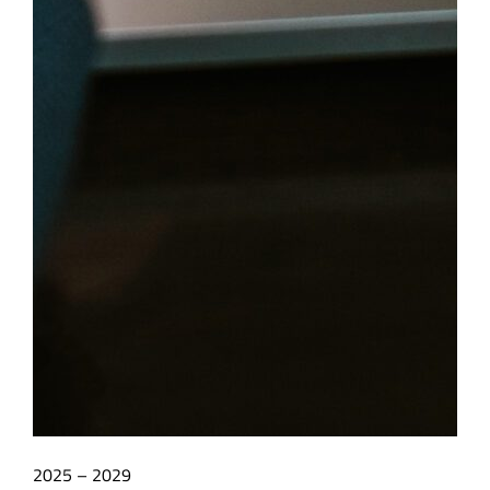
2025 – 2029