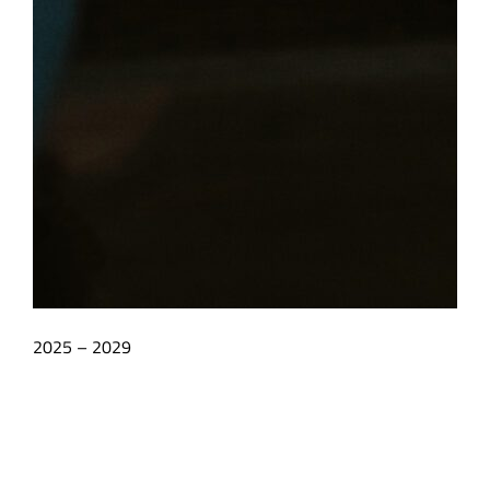
2025 – 2029