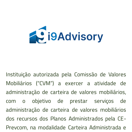
Instituição autorizada pela Comissão de Valores
Mobiliários (“CVM”) a exercer a atividade de
administração de carteira de valores mobiliários,
com o objetivo de prestar serviços de
administração de carteira de valores mobiliários
dos recursos dos Planos Administrados pela CE-
Prevcom, na modalidade Carteira Administrada e