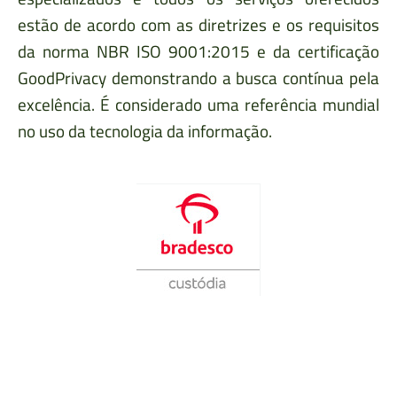
estão de acordo com as diretrizes e os requisitos
da norma NBR ISO 9001:2015 e da certificação
GoodPrivacy demonstrando a busca contínua pela
excelência. É considerado uma referência mundial
no uso da tecnologia da informação.