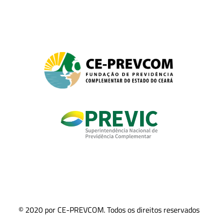
© 2020 por CE-PREVCOM. Todos os direitos reservados