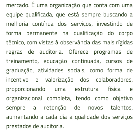
mercado. É uma organização que conta com uma
equipe qualificada, que está sempre buscando a
melhoria contínua dos serviços, investindo de
forma permanente na qualificação do corpo
técnico, com vistas à observância das mais rígidas
regras de auditoria. Oferece programas de
treinamento, educação continuada, cursos de
graduação, atividades sociais, como forma de
incentivo e valorização dos colaboradores,
proporcionando uma estrutura física e
organizacional completa, tendo como objetivo
sempre a retenção de novos talentos,
aumentando a cada dia a qualidade dos serviços
prestados de auditoria.