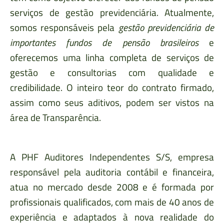
serviços de gestão previdenciária. Atualmente,
somos responsáveis pela
gestão previdenciária de
importantes fundos de pensão brasileiros
e
oferecemos uma linha completa de serviços de
gestão e consultorias com qualidade e
credibilidade. O inteiro teor do contrato firmado,
assim como seus aditivos, podem ser vistos na
área de Transparência.
A PHF Auditores Independentes S/S, empresa
responsável pela auditoria contábil e financeira,
atua no mercado desde 2008 e é formada por
profissionais qualificados, com mais de 40 anos de
experiência e adaptados à nova realidade do