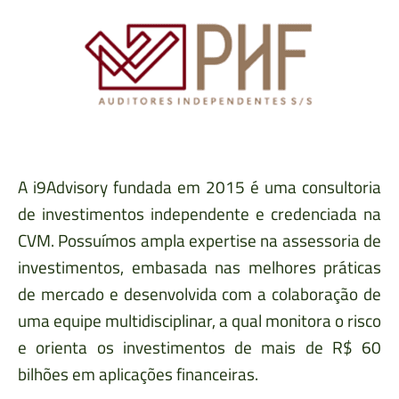
A i9Advisory fundada em 2015 é uma consultoria
de investimentos independente e credenciada na
CVM. Possuímos ampla expertise na assessoria de
investimentos, embasada nas melhores práticas
de mercado e desenvolvida com a colaboração de
uma equipe multidisciplinar, a qual monitora o risco
e orienta os investimentos de mais de R$ 60
bilhões em aplicações financeiras.