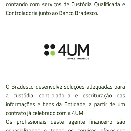
contando com serviços de Custódia Qualificada e
Controladoria junto ao Banco Bradesco.
O Bradesco desenvolve soluções adequadas para
a custódia, controladoria e escrituração das
informações e bens da Entidade, a partir de um
contrato já celebrado com a 4UM.
Os profissionais deste agente financeiro são
especializados e todos os serviços oferecidos