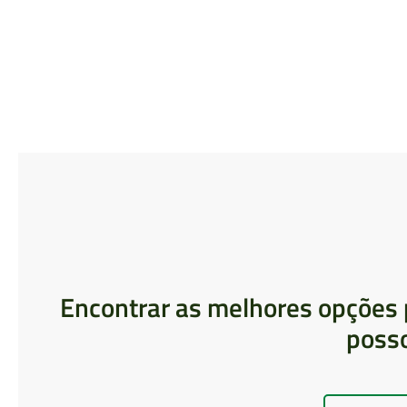
Encontrar as melhores opções 
poss