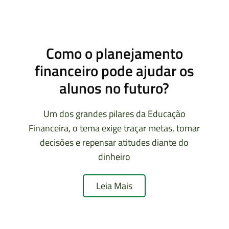
Como o planejamento
financeiro pode ajudar os
alunos no futuro?
Um dos grandes pilares da Educação
Financeira, o tema exige traçar metas, tomar
decisões e repensar atitudes diante do
dinheiro
Leia Mais