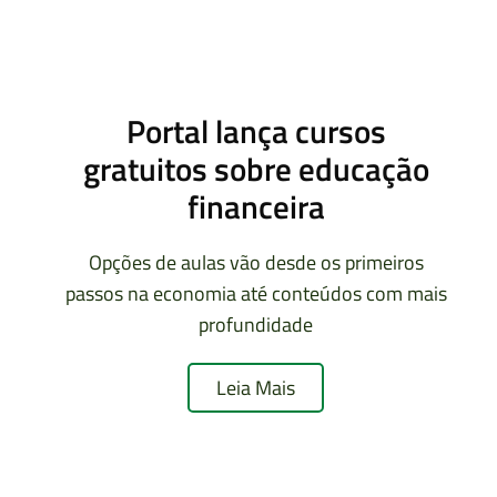
Portal lança cursos
gratuitos sobre educação
financeira
Opções de aulas vão desde os primeiros
passos na economia até conteúdos com mais
profundidade
Leia Mais