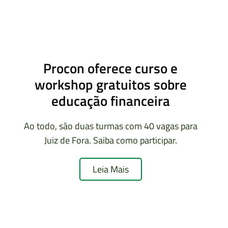
Procon oferece curso e
workshop gratuitos sobre
educação financeira
Ao todo, são duas turmas com 40 vagas para
Juiz de Fora. Saiba como participar.
Leia Mais