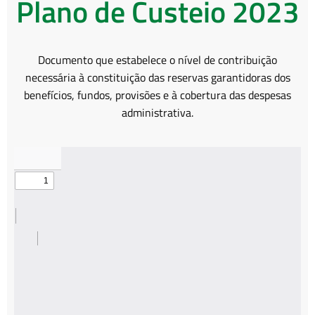
Plano de Custeio 2023
Documento que estabelece o nível de contribuição
necessária à constituição das reservas garantidoras dos
benefícios, fundos, provisões e à cobertura das despesas
administrativa.