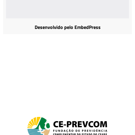
Desenvolvido pelo EmbedPress